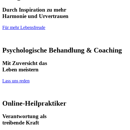
Durch Inspiration zu mehr
Harmonie und Urvertrauen
Für mehr Lebensfreude
Psychologische Behandlung & Coaching
Mit Zuversicht das
Leben meistern
Lass uns reden
Online-Heilpraktiker
Verantwortung als
treibende Kraft