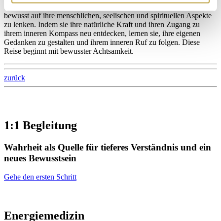
Ich unterstütze meine Teilnehmenden dabei, ihre Achtsamkeit
bewusst auf ihre menschlichen, seelischen und spirituellen Aspekte
zu lenken. Indem sie ihre natürliche Kraft und ihren Zugang zu
ihrem inneren Kompass neu entdecken, lernen sie, ihre eigenen
Gedanken zu gestalten und ihrem inneren Ruf zu folgen. Diese
Reise beginnt mit bewusster Achtsamkeit.
zurück
1:1 Begleitung
Wahrheit als Quelle für tieferes Verständnis und ein
neues Bewusstsein
Gehe den ersten Schritt
Energiemedizin