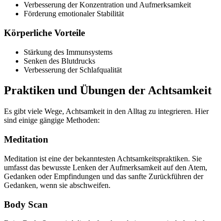
Verbesserung der Konzentration und Aufmerksamkeit
Förderung emotionaler Stabilität
Körperliche Vorteile
Stärkung des Immunsystems
Senken des Blutdrucks
Verbesserung der Schlafqualität
Praktiken und Übungen der Achtsamkeit
Es gibt viele Wege, Achtsamkeit in den Alltag zu integrieren. Hier
sind einige gängige Methoden:
Meditation
Meditation ist eine der bekanntesten Achtsamkeitspraktiken. Sie
umfasst das bewusste Lenken der Aufmerksamkeit auf den Atem,
Gedanken oder Empfindungen und das sanfte Zurückführen der
Gedanken, wenn sie abschweifen.
Body Scan