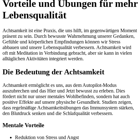
Vorteile und Übungen für mehr
Lebensqualität
Achtsamkeit ist eine Praxis, die uns hilft, im gegenwärtigen Moment
präsent zu sein. Durch bewusste Wahrnehmung unserer Gedanken,
Gefühle und körperlichen Empfindungen können wir Stress
abbauen und unsere Lebensqualität verbessern. Achtsamkeit wird
oft mit Meditation in Verbindung gebracht, aber sie kann in vielen
alltäglichen Aktivitäten integriert werden.
Die Bedeutung der Achtsamkeit
Achtsamkeit ermöglicht es uns, aus dem Autopilot-Modus
auszubrechen und das Hier und Jetzt bewusst zu erleben. Dies
fördert nicht nur unser mentales Wohlbefinden, sondern hat auch
positive Effekte auf unsere physische Gesundheit. Studien zeigen,
dass regelmäßige Achtsamkeitsübungen das Immunsystem stärken,
den Blutdruck senken und die Schlafqualität verbessern.
Mentale Vorteile
Reduktion von Stress und Angst