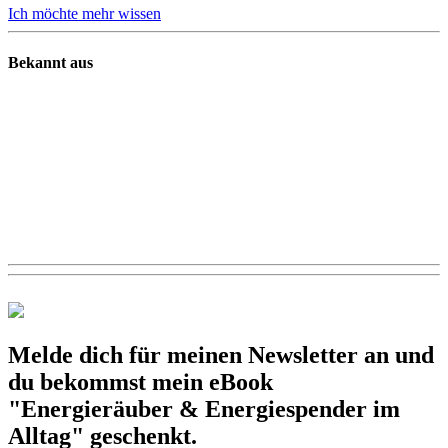
Ich möchte mehr wissen
Bekannt aus
Melde dich für meinen Newsletter an und
du bekommst mein eBook
"Energieräuber & Energiespender im
Alltag" geschenkt.