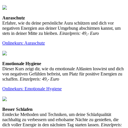
Auraschutz
Erfahre, wie du deine persönliche Aura schützen und dich vor
negativen Energien aus deiner Umgebung abschirmen kannst, um
stets in deiner Mitte zu bleiben.
Einzelpreis: 49,- Euro
Onlinekurs: Auraschutz
Emotionale Hygiene
Dieser Kurs zeigt dir, wie du emotionale Altlasten loswirst und dich
von negativen Gefühlen befreist, um Platz für positive Energien zu
schaffen.
Einzelpreis: 49,- Euro
Onlinekurs: Emotionale Hygiene
Besser Schlafen
Entdecke Methoden und Techniken, um deine Schlafqualität
nachhaltig zu verbessern und erholsame Nächte zu genießen, die
dich voller Energie in den nächsten Tag starten lassen.
Einzelpreis: