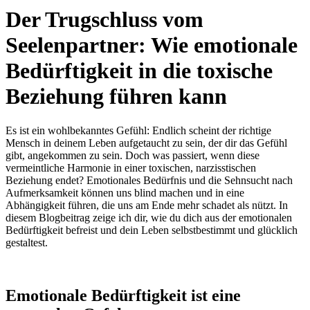
Der Trugschluss vom
Seelenpartner: Wie emotionale
Bedürftigkeit in die toxische
Beziehung führen kann
Es ist ein wohlbekanntes Gefühl: Endlich scheint der richtige
Mensch in deinem Leben aufgetaucht zu sein, der dir das Gefühl
gibt, angekommen zu sein. Doch was passiert, wenn diese
vermeintliche Harmonie in einer toxischen, narzisstischen
Beziehung endet? Emotionales Bedürfnis und die Sehnsucht nach
Aufmerksamkeit können uns blind machen und in eine
Abhängigkeit führen, die uns am Ende mehr schadet als nützt. In
diesem Blogbeitrag zeige ich dir, wie du dich aus der emotionalen
Bedürftigkeit befreist und dein Leben selbstbestimmt und glücklich
gestaltest.
Emotionale Bedürftigkeit ist eine