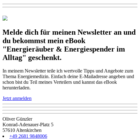
Melde dich für meinen Newsletter an und
du bekommst mein eBook
"Energieräuber & Energiespender im
Alltag" geschenkt.
In meinem Newsletter teile ich wertvolle Tipps und Angebote zum
Thema Energiemedizin. Einfach deine E-Mailadresse angeben und
schon bist du Teil meines Verteilers und kannst das eBook
herunterladen.
Jetzt anmelden
Oliver Günzler
Konrad-Adenauer-Platz 5
57610 Altenkirchen
+49 2681 9848006