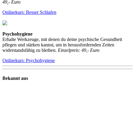
49,- Euro
Onlinekurs: Besser Schlafen
Psychohygiene
Erhalte Werkzeuge, mit denen du deine psychische Gesundheit
pflegen und stärken kannst, um in herausfordernden Zeiten
widerstandsfähig zu bleiben.
Einzelpreis: 49,- Euro
Onlinekurs: Psychohygiene
Bekannt aus