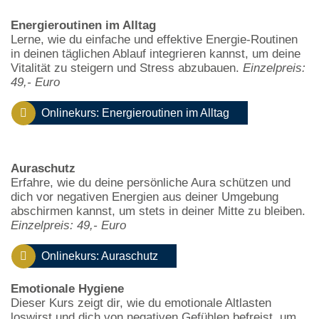
Energieroutinen im Alltag
Lerne, wie du einfache und effektive Energie-Routinen
in deinen täglichen Ablauf integrieren kannst, um deine
Vitalität zu steigern und Stress abzubauen.
Einzelpreis:
49,- Euro
Onlinekurs: Energieroutinen im Alltag
Auraschutz
Erfahre, wie du deine persönliche Aura schützen und
dich vor negativen Energien aus deiner Umgebung
abschirmen kannst, um stets in deiner Mitte zu bleiben.
Einzelpreis: 49,- Euro
Onlinekurs: Auraschutz
Emotionale Hygiene
Dieser Kurs zeigt dir, wie du emotionale Altlasten
loswirst und dich von negativen Gefühlen befreist, um