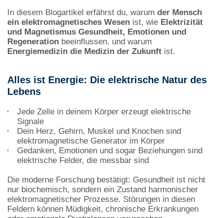
In diesem Blogartikel erfährst du, warum
der Mensch
ein elektromagnetisches Wesen
ist, wie
Elektrizität
und Magnetismus Gesundheit, Emotionen und
Regeneration
beeinflussen, und warum
Energiemedizin die Medizin der Zukunft
ist.
Alles ist Energie: Die elektrische Natur des
Lebens
Jede Zelle in deinem Körper erzeugt elektrische
Signale
Dein Herz, Gehirn, Muskel und Knochen sind
elektromagnetische Generator im Körper
Gedanken, Emotionen und sogar Beziehungen sind
elektrische Felder, die messbar sind
Die moderne Forschung bestätigt: Gesundheit ist nicht
nur biochemisch, sondern ein Zustand harmonischer
elektromagnetischer Prozesse. Störungen in diesen
Feldern können Müdigkeit, chronische Erkrankungen