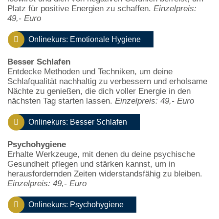
Platz für positive Energien zu schaffen.
Einzelpreis:
49,- Euro
Onlinekurs: Emotionale Hygiene
Besser Schlafen
Entdecke Methoden und Techniken, um deine
Schlafqualität nachhaltig zu verbessern und erholsame
Nächte zu genießen, die dich voller Energie in den
nächsten Tag starten lassen.
Einzelpreis: 49,- Euro
Onlinekurs: Besser Schlafen
Psychohygiene
Erhalte Werkzeuge, mit denen du deine psychische
Gesundheit pflegen und stärken kannst, um in
herausfordernden Zeiten widerstandsfähig zu bleiben.
Einzelpreis: 49,- Euro
Onlinekurs: Psychohygiene