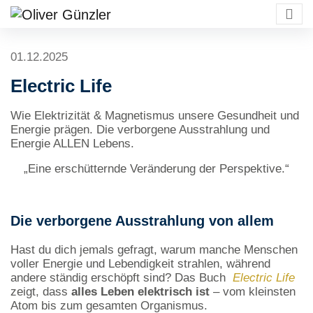
01.12.2025
Electric Life
Wie Elektrizität & Magnetismus unsere Gesundheit und
Energie prägen.
Die verborgene Ausstrahlung und
Energie ALLEN Lebens.
„Eine erschütternde Veränderung der Perspektive.“
Die verborgene Ausstrahlung von allem
Hast du dich jemals gefragt, warum manche Menschen
voller Energie und Lebendigkeit strahlen, während
andere ständig erschöpft sind? Das Buch
Electric Life
zeigt, dass
alles Leben elektrisch ist
– vom kleinsten
Atom bis zum gesamten Organismus.