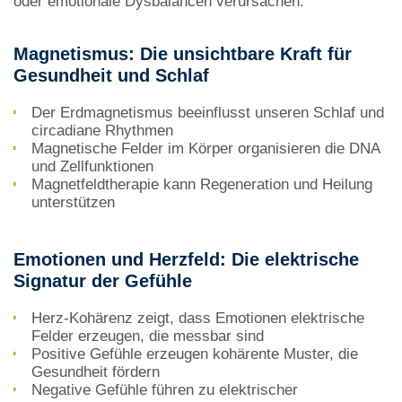
oder emotionale Dysbalancen verursachen.
Magnetismus: Die unsichtbare Kraft für
Gesundheit und Schlaf
Der Erdmagnetismus beeinflusst unseren Schlaf und
circadiane Rhythmen
Magnetische Felder im Körper organisieren die DNA
und Zellfunktionen
Magnetfeldtherapie kann Regeneration und Heilung
unterstützen
Emotionen und Herzfeld: Die elektrische
Signatur der Gefühle
Herz-Kohärenz zeigt, dass Emotionen elektrische
Felder erzeugen, die messbar sind
Positive Gefühle erzeugen kohärente Muster, die
Gesundheit fördern
Negative Gefühle führen zu elektrischer