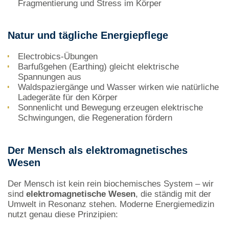
Fragmentierung und Stress im Körper
Natur und tägliche Energiepflege
E
lectrobics-Übungen
Barfußgehen (Earthing) gleicht elektrische
Spannungen aus
Waldspaziergänge und Wasser wirken wie natürliche
Ladegeräte für den Körper
Sonnenlicht und Bewegung erzeugen elektrische
Schwingungen, die Regeneration fördern
Der Mensch als elektromagnetisches
Wesen
Der Mensch ist kein rein biochemisches System – wir
sind
elektromagnetische Wesen
, die ständig mit der
Umwelt in Resonanz stehen. Moderne Energiemedizin
nutzt genau diese Prinzipien: