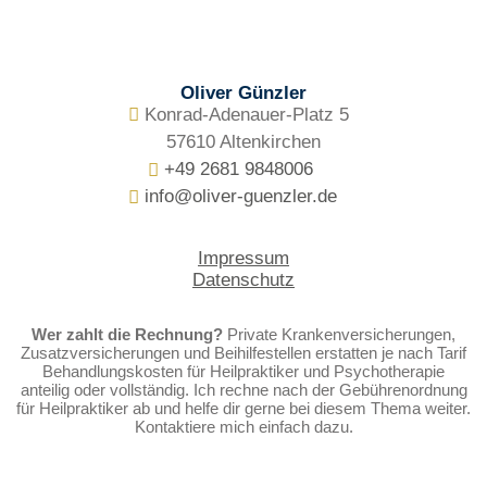
Oliver Günzler
Konrad-Adenauer-Platz 5
57610 Altenkirchen
+49 2681 9848006
info@oliver-guenzler.de
Impressum
Datenschutz
Wer zahlt die Rechnung?
Private Krankenversicherungen,
Zusatzversicherungen und Beihilfestellen erstatten je nach Tarif
Behandlungskosten für Heilpraktiker und Psychotherapie
anteilig oder vollständig. Ich rechne nach der Gebührenordnung
für Heilpraktiker ab und helfe dir gerne bei diesem Thema weiter.
Kontaktiere mich einfach dazu.